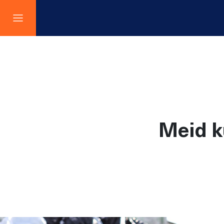
Meid k