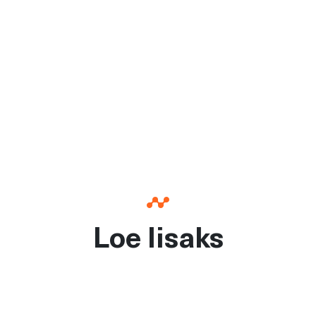
Loe lisaks