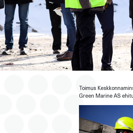
Toimus Keskkonnaminst
Green Marine AS ehitu