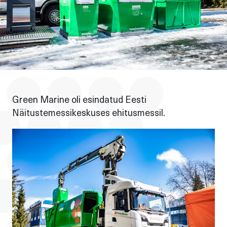
Green Marine oli esindatud Eesti
Näitustemessikeskuses ehitusmessil.