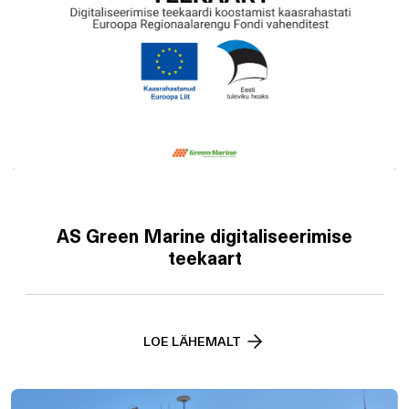
AS Green Marine digitaliseerimise
teekaart
LOE LÄHEMALT