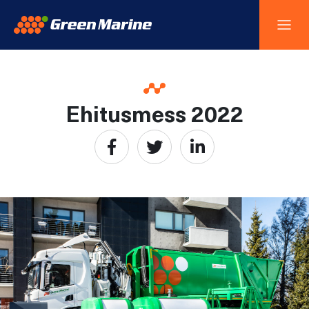
Ehitusmess 2022